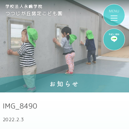
学校法人永嶋学院
つつじが丘認定こども園
気軽に質問
お知らせ
IMG_8490
2022.2.3