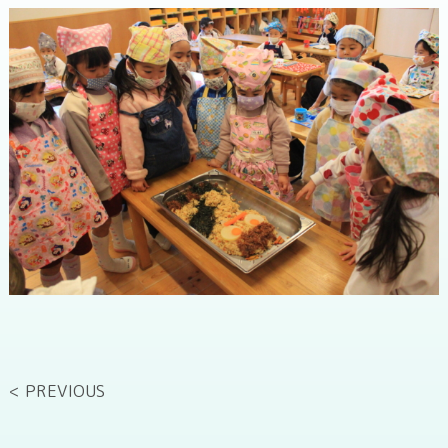
< PREVIOUS