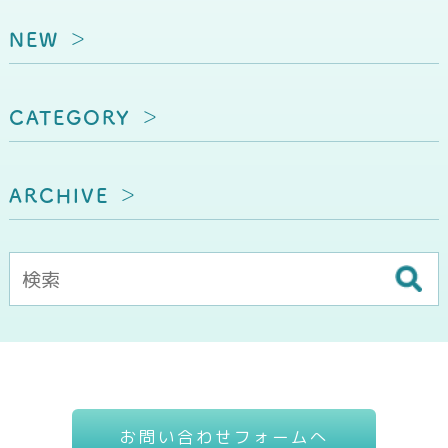
NEW
CATEGORY
ARCHIVE
お問い合わせフォームへ