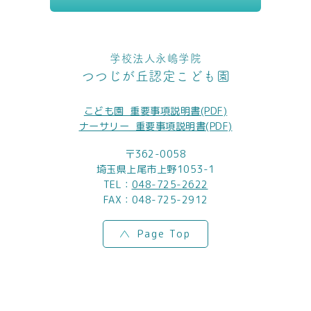
学校法人永嶋学院
つつじが丘認定こども園
こども園_重要事項説明書(PDF)
ナーサリー_重要事項説明書(PDF)
〒362-0058
埼玉県上尾市上野1053-1
TEL：
048-725-2622
FAX：048-725-2912
Page Top