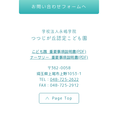
お問い合わせフォームへ
学校法人永嶋学院
つつじが丘認定こども園
こども園_重要事項説明書(PDF)
ナーサリー_重要事項説明書(PDF)
〒362-0058
埼玉県上尾市上野1053-1
TEL：
048-725-2622
FAX：048-725-2912
Page Top