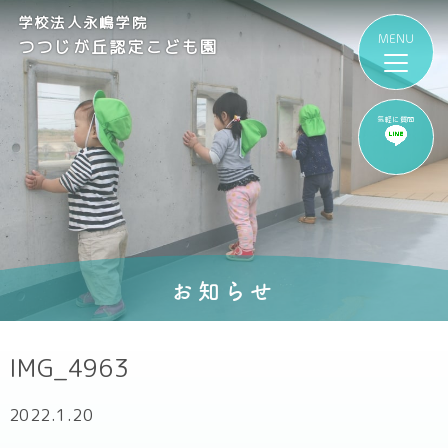
学校法人永嶋学院
つつじが丘認定こども園
気軽に質問
お知らせ
IMG_4963
2022.1.20