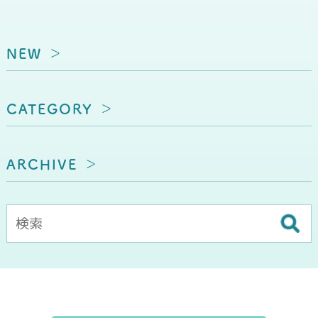
NEW
CATEGORY
ARCHIVE