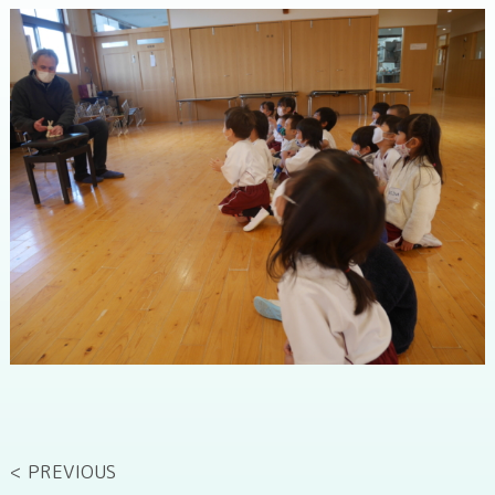
< PREVIOUS