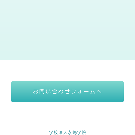
お問い合わせフォームへ
学校法人永嶋学院