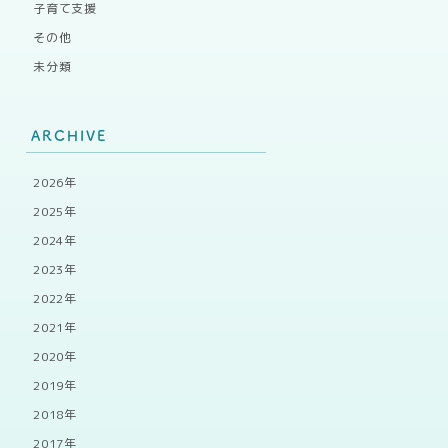
子育て支援
その他
未分類
ARCHIVE
2026年
2025年
2024年
2023年
2022年
2021年
2020年
2019年
2018年
2017年