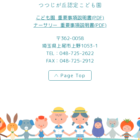
つつじが丘認定こども園
こども園_重要事項説明書(PDF)
ナーサリー_重要事項説明書(PDF)
〒362-0058
埼玉県上尾市上野1053-1
TEL：
048-725-2622
FAX：048-725-2912
Page Top