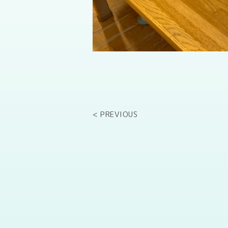
< PREVIOUS