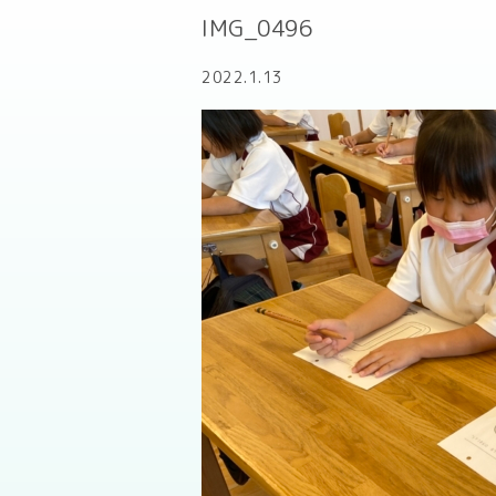
IMG_0496
2022.1.13