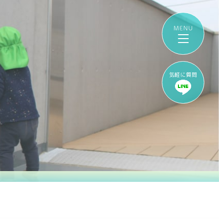
気軽に質問