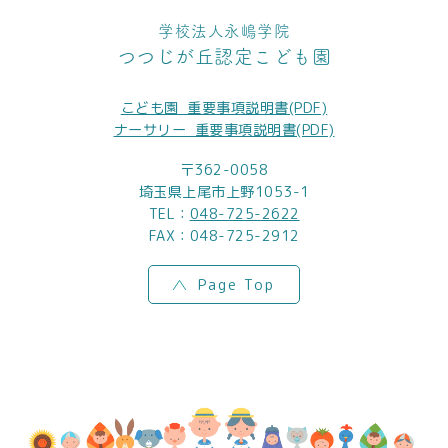
学校法人永嶋学院
つつじが丘認定こども園
こども園_重要事項説明書(PDF)
ナーサリー_重要事項説明書(PDF)
〒362-0058
埼玉県上尾市上野1053-1
TEL：
048-725-2622
FAX：048-725-2912
Page Top