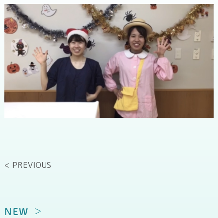
< PREVIOUS
NEW