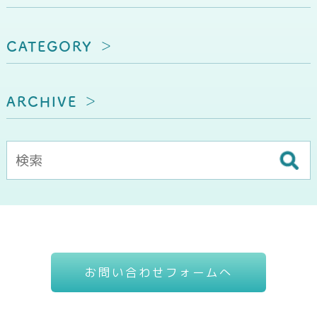
CATEGORY
ARCHIVE
お問い合わせフォームへ