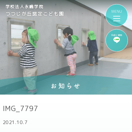
学校法人永嶋学院
つつじが丘認定こども園
気軽に質問
お知らせ
IMG_7797
2021.10.7