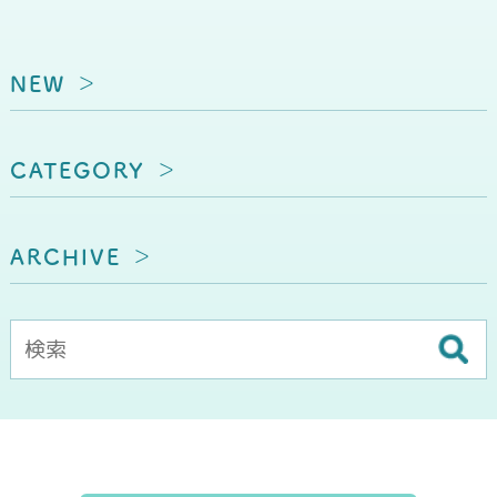
NEW
CATEGORY
ARCHIVE