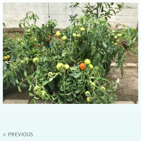
< PREVIOUS