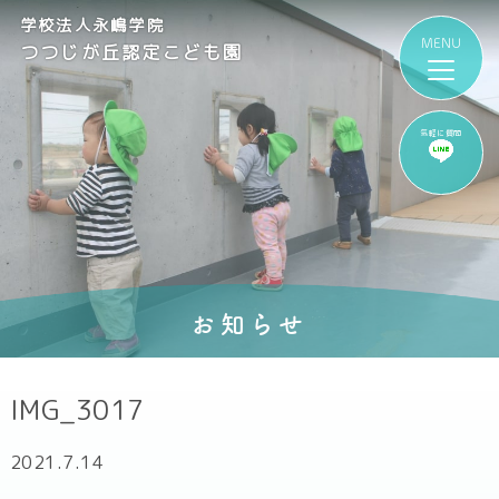
学校法人永嶋学院
つつじが丘認定こども園
気軽に質問
お知らせ
IMG_3017
2021.7.14