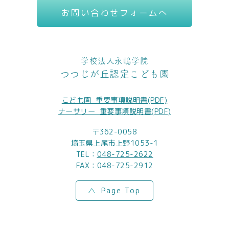
お問い合わせフォームへ
学校法人永嶋学院
つつじが丘認定こども園
こども園_重要事項説明書(PDF)
ナーサリー_重要事項説明書(PDF)
〒362-0058
埼玉県上尾市上野1053-1
TEL：
048-725-2622
FAX：048-725-2912
Page Top