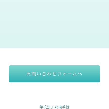
お問い合わせフォームへ
学校法人永嶋学院