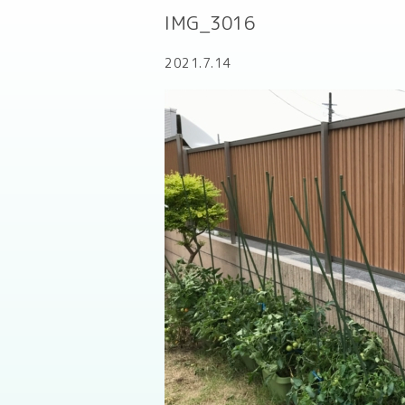
IMG_3016
2021.7.14