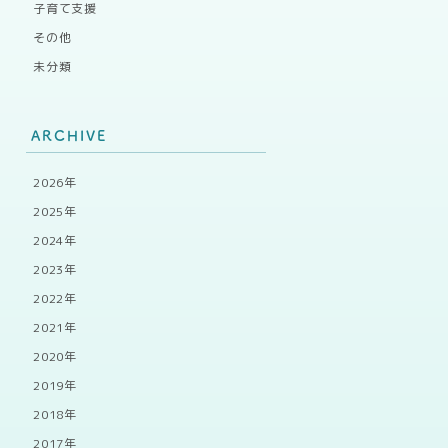
子育て支援
その他
未分類
ARCHIVE
2026年
2025年
2024年
2023年
2022年
2021年
2020年
2019年
2018年
2017年