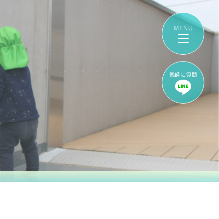
気軽に質問