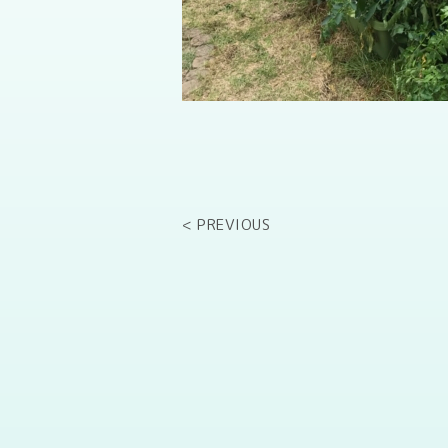
< PREVIOUS