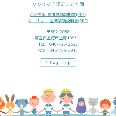
つつじが丘認定こども園
こども園_重要事項説明書(PDF)
ナーサリー_重要事項説明書(PDF)
〒362-0058
埼玉県上尾市上野1053-1
TEL：
048-725-2622
FAX：048-725-2912
Page Top