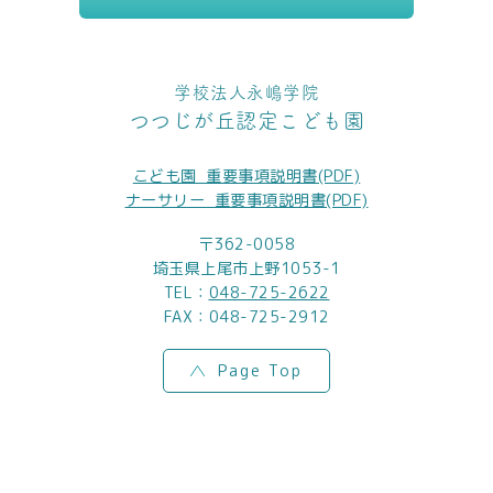
学校法人永嶋学院
つつじが丘認定こども園
こども園_重要事項説明書(PDF)
ナーサリー_重要事項説明書(PDF)
〒362-0058
埼玉県上尾市上野1053-1
TEL：
048-725-2622
FAX：048-725-2912
Page Top