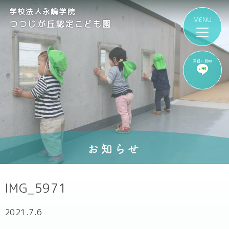
学校法人永嶋学院
つつじが丘認定こども園
気軽に質問
お知らせ
IMG_5971
2021.7.6