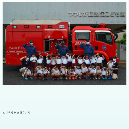
< PREVIOUS