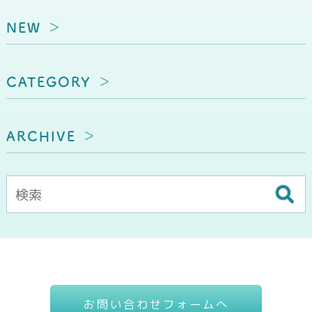
NEW
CATEGORY
ARCHIVE
お問い合わせフォームへ