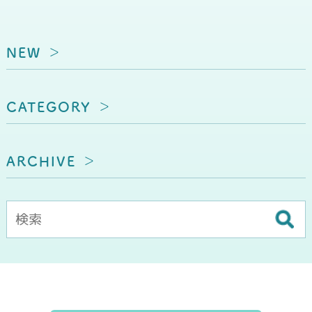
NEW
CATEGORY
ARCHIVE