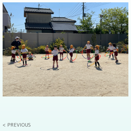
< PREVIOUS