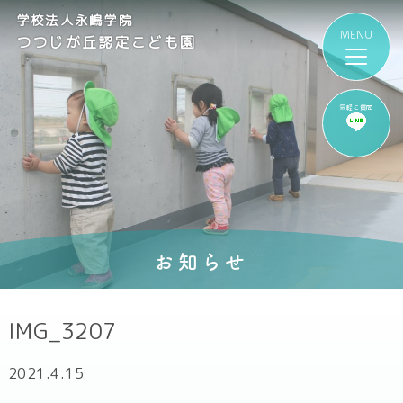
学校法人永嶋学院
つつじが丘認定こども園
気軽に質問
お知らせ
IMG_3207
2021.4.15