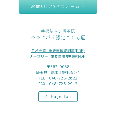
お問い合わせフォームへ
学校法人永嶋学院
つつじが丘認定こども園
こども園_重要事項説明書(PDF)
ナーサリー_重要事項説明書(PDF)
〒362-0058
埼玉県上尾市上野1053-1
TEL：
048-725-2622
FAX：048-725-2912
Page Top