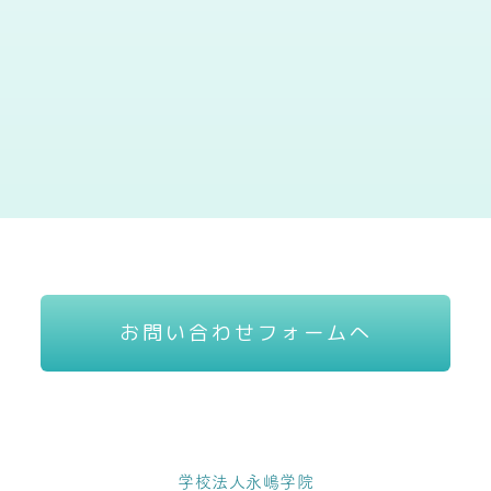
お問い合わせフォームへ
学校法人永嶋学院