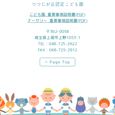
つつじが丘認定こども園
こども園_重要事項説明書(PDF)
ナーサリー_重要事項説明書(PDF)
〒362-0058
埼玉県上尾市上野1053-1
TEL：
048-725-2622
FAX：048-725-2912
Page Top