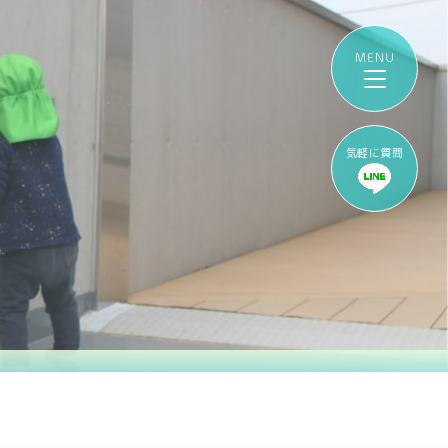
気軽に質問