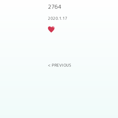
2764
2020.1.17
< PREVIOUS