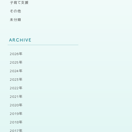
子育て支援
その他
未分類
ARCHIVE
2026年
2025年
2024年
2023年
2022年
2021年
2020年
2019年
2018年
2017年