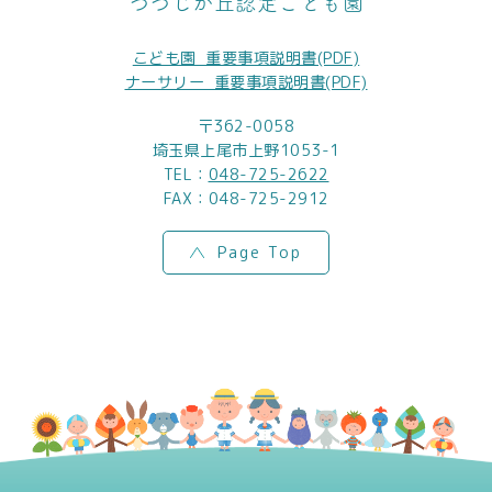
つつじが丘認定こども園
こども園_重要事項説明書(PDF)
ナーサリー_重要事項説明書(PDF)
〒362-0058
埼玉県上尾市上野1053-1
TEL：
048-725-2622
FAX：048-725-2912
Page Top