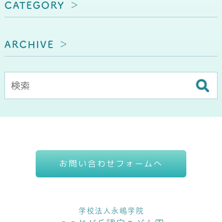
CATEGORY
ARCHIVE
お問い合わせフォームへ
学校法人永嶋学院