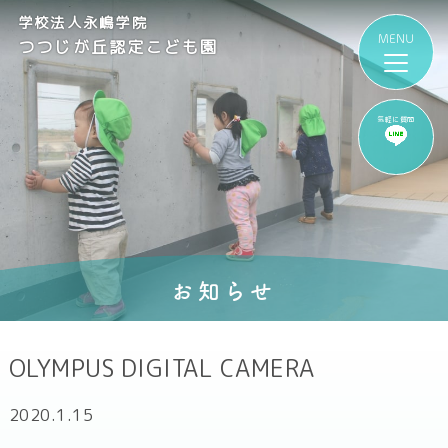
学校法人永嶋学院
つつじが丘認定こども園
気軽に質問
お知らせ
OLYMPUS DIGITAL CAMERA
2020.1.15