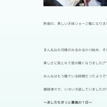
昨夜の、美しい天体ショーご覧になりま
まん丸なお月様がみるみるかけ始め、そ
美しさに見とれて首が痛くなりました(*ﾟ.
みんなはもう寝ている時間だったようで
興味津々で、いろいろ話していましたの
～あしたもきっと最高の１日～