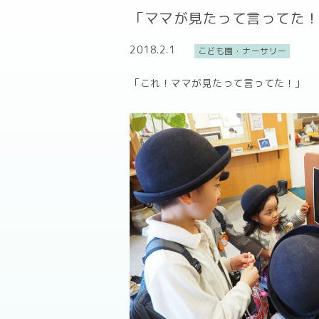
「ママが見たって言ってた
2018.2.1
こども園・ナーサリー
「これ！ママが見たって言ってた！」