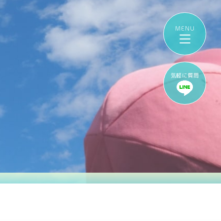
気軽に質問