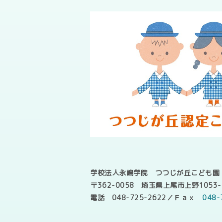
学校法人永嶋学院 つつじが丘こども園
〒362-0058 埼玉県上尾市上野1053-
電話 048-725-2622／Ｆａｘ
048-