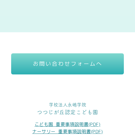
お問い合わせフォームへ
学校法人永嶋学院
つつじが丘認定こども園
こども園_重要事項説明書(PDF)
ナーサリー_重要事項説明書(PDF)