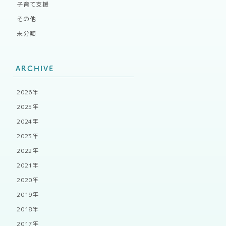
子育て支援
その他
未分類
ARCHIVE
2026年
2025年
2024年
2023年
2022年
2021年
2020年
2019年
2018年
2017年