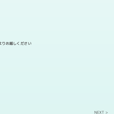
Lよりお越しください
NEXT >