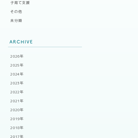
子育て支援
その他
未分類
ARCHIVE
2026年
2025年
2024年
2023年
2022年
2021年
2020年
2019年
2018年
2017年