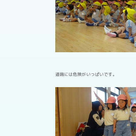
道路には危険がいっぱいです。