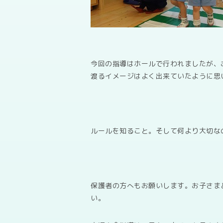
今回の指導はホールで行われましたが、
渡るイメージはよく出来ていたように思
ルールを知ること。そして何より大切な
保護者の方へもお願いします。お子さま
い。