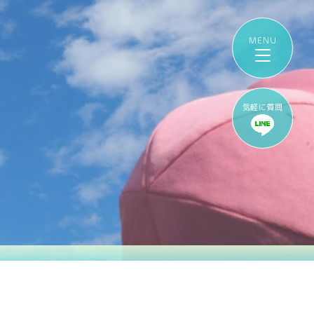
気軽に質問