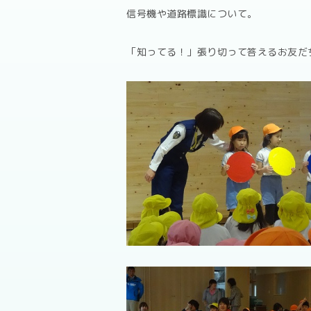
信号機や道路標識について。
「知ってる！」張り切って答えるお友だ