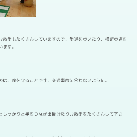
お散歩もたくさんしていますので、歩道を歩いたり、横断歩道を
います。
のは、命を守ることです。交通事故に合わないように。
としっかりと手をつなぎ出掛けたりお散歩をたくさんして下さ