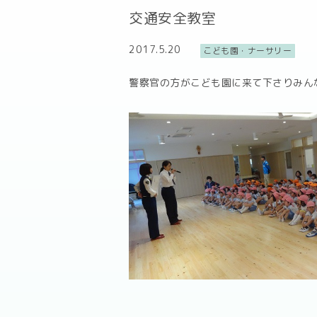
交通安全教室
2017.5.20
こども園・ナーサリー
警察官の方がこども園に来て下さりみん