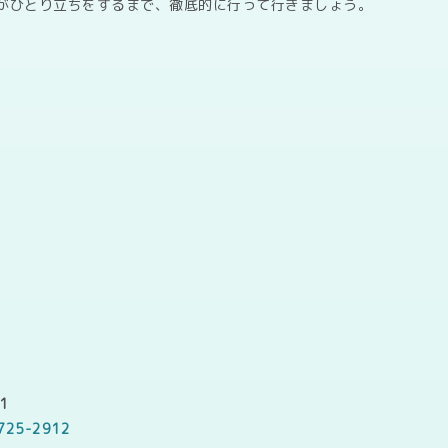
がひとり立ちをするまで、徹底的に行って行きましょう。
1
725-2912