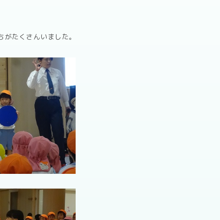
ちがたくさんいました。