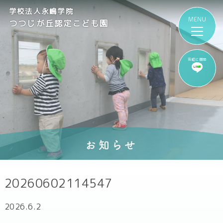
学校法人永嶋学院
つつじが丘認定こども園
気軽に質問
お知らせ
20260602114547
2026.6.2