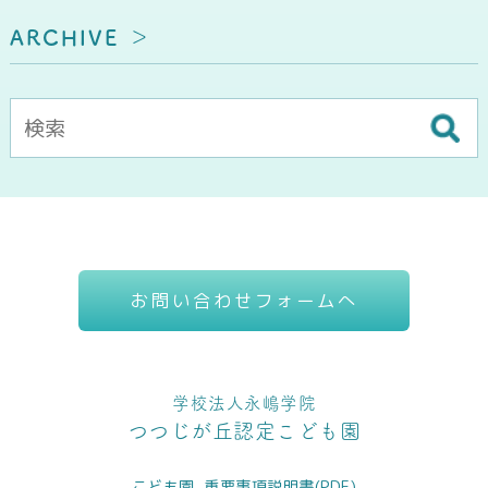
ARCHIVE
お問い合わせフォームへ
学校法人永嶋学院
つつじが丘認定こども園
こども園_重要事項説明書(PDF)