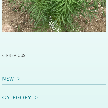
< PREVIOUS
NEW
CATEGORY