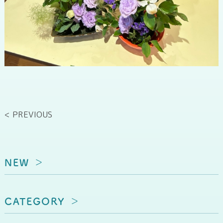
< PREVIOUS
NEW
CATEGORY