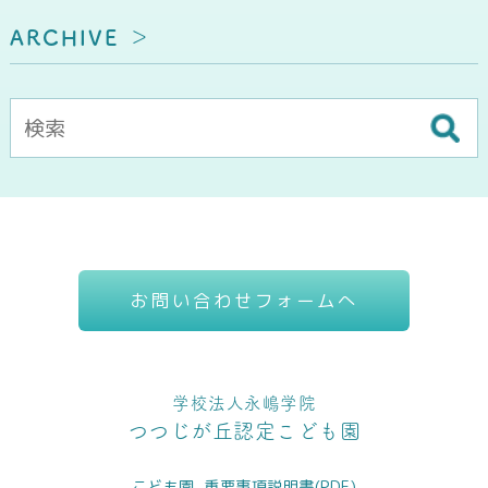
ARCHIVE
お問い合わせフォームへ
学校法人永嶋学院
つつじが丘認定こども園
こども園_重要事項説明書(PDF)