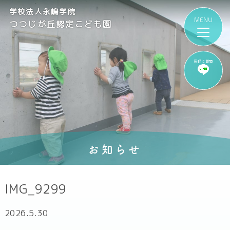
学校法人永嶋学院
つつじが丘認定こども園
気軽に質問
お知らせ
IMG_9299
2026.5.30