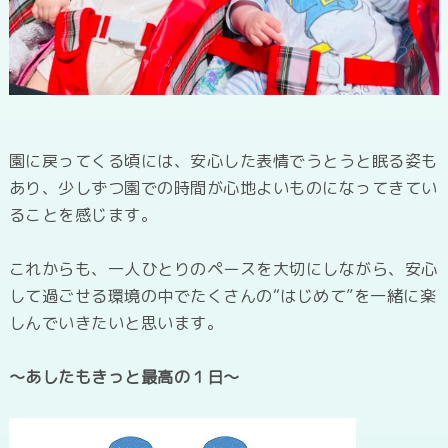
園に戻ってくる頃には、安心した表情でうとうと眠る姿も
あり、少しずつ園での時間が心地よいものになってきてい
ることを感じます。
これからも、一人ひとりのペースを大切にしながら、安心
して過ごせる環境の中でたくさんの“はじめて”を一緒に楽
しんでいきたいと思います。
～あしたもきっと最高の１日～