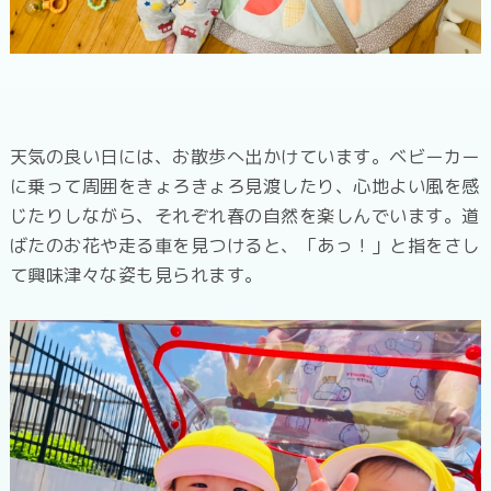
天気の良い日には、お散歩へ出かけています。ベビーカー
に乗って周囲をきょろきょろ見渡したり、心地よい風を感
じたりしながら、それぞれ春の自然を楽しんでいます。道
ばたのお花や走る車を見つけると、「あっ！」と指をさし
て興味津々な姿も見られます。