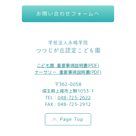
お問い合わせフォームへ
学校法人永嶋学院
つつじが丘認定こども園
こども園_重要事項説明書(PDF)
ナーサリー_重要事項説明書(PDF)
〒362-0058
埼玉県上尾市上野1053-1
TEL：
048-725-2622
FAX：048-725-2912
Page Top