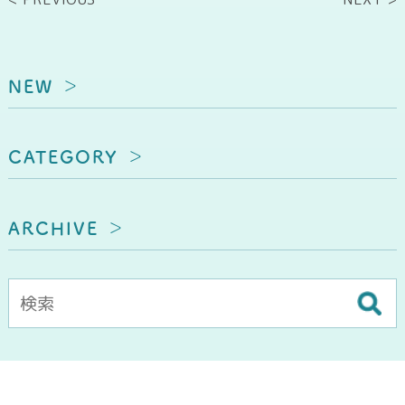
NEW
CATEGORY
ARCHIVE