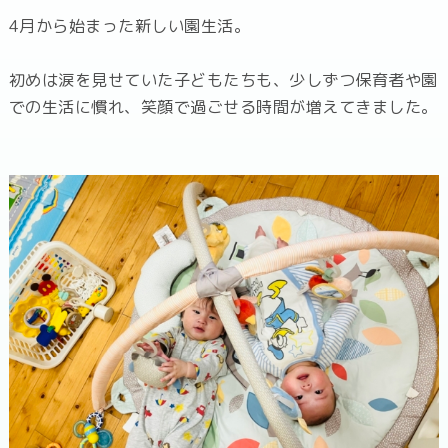
4月から始まった新しい園生活。
初めは涙を見せていた子どもたちも、少しずつ保育者や園
での生活に慣れ、笑顔で過ごせる時間が増えてきました。