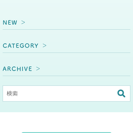
NEW
CATEGORY
ARCHIVE