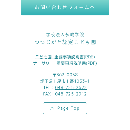
お問い合わせフォームへ
学校法人永嶋学院
つつじが丘認定こども園
こども園_重要事項説明書(PDF)
ナーサリー_重要事項説明書(PDF)
〒362-0058
埼玉県上尾市上野1053-1
TEL：
048-725-2622
FAX：048-725-2912
Page Top