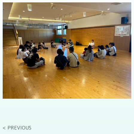
< PREVIOUS