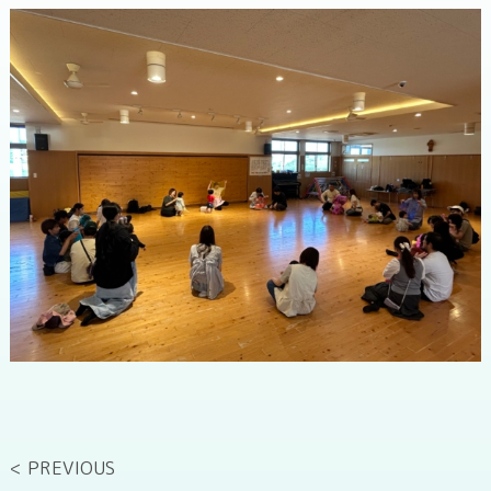
< PREVIOUS