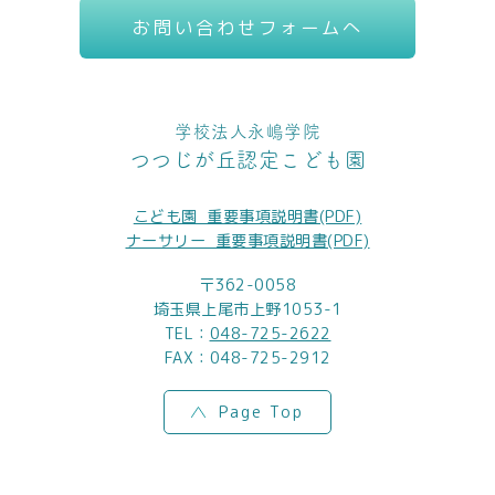
お問い合わせフォームへ
学校法人永嶋学院
つつじが丘認定こども園
こども園_重要事項説明書(PDF)
ナーサリー_重要事項説明書(PDF)
〒362-0058
埼玉県上尾市上野1053-1
TEL：
048-725-2622
FAX：048-725-2912
Page Top