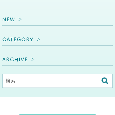
NEW
CATEGORY
ARCHIVE