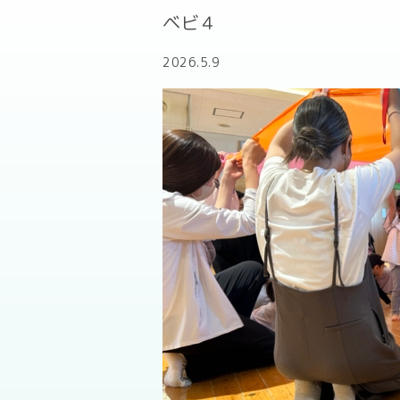
ベビ４
2026.5.9