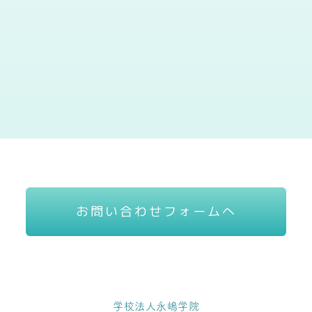
お問い合わせフォームへ
学校法人永嶋学院