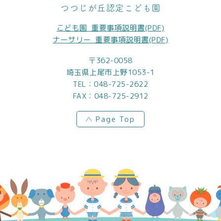
つつじが丘認定こども園
こども園_重要事項説明書(PDF)
ナーサリー_重要事項説明書(PDF)
〒362-0058
埼玉県上尾市上野1053-1
TEL：
048-725-2622
FAX：048-725-2912
Page Top