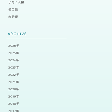
子育て支援
その他
未分類
ARCHIVE
2026年
2025年
2024年
2023年
2022年
2021年
2020年
2019年
2018年
2017年