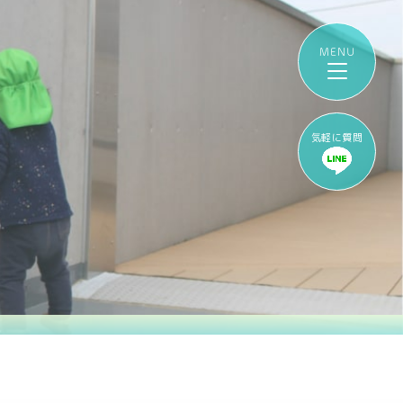
気軽に質問