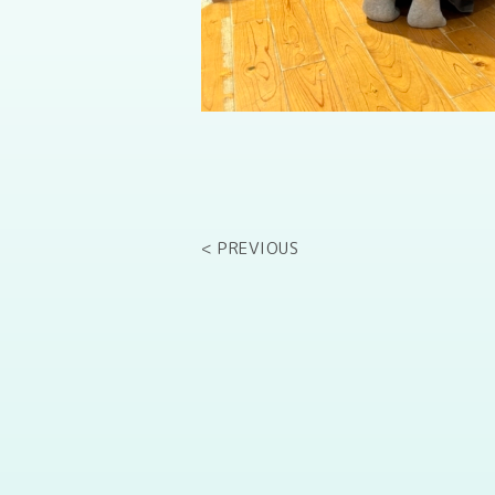
< PREVIOUS