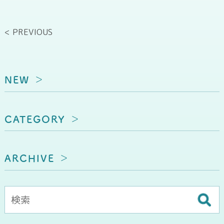
< PREVIOUS
NEW
CATEGORY
ARCHIVE