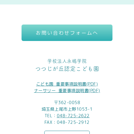
お問い合わせフォームへ
学校法人永嶋学院
つつじが丘認定こども園
こども園_重要事項説明書(PDF)
ナーサリー_重要事項説明書(PDF)
〒362-0058
埼玉県上尾市上野1053-1
TEL：
048-725-2622
FAX：048-725-2912