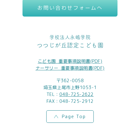
お問い合わせフォームへ
学校法人永嶋学院
つつじが丘認定こども園
こども園_重要事項説明書(PDF)
ナーサリー_重要事項説明書(PDF)
〒362-0058
埼玉県上尾市上野1053-1
TEL：
048-725-2622
FAX：048-725-2912
Page Top