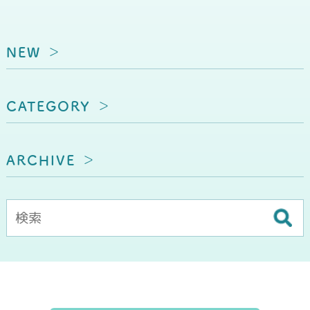
NEW
CATEGORY
ARCHIVE