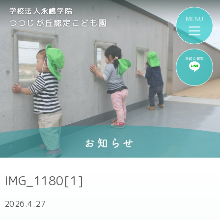
学校法人永嶋学院
つつじが丘認定こども園
気軽に質問
お知らせ
IMG_1180[1]
2026.4.27