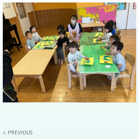
< PREVIOUS