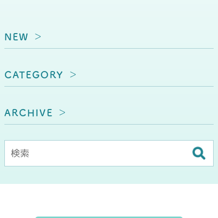
NEW
CATEGORY
ARCHIVE