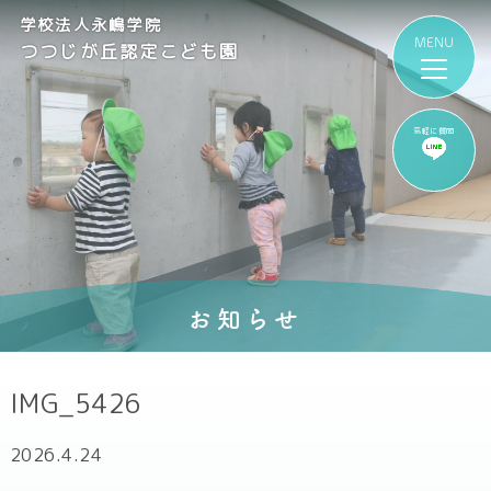
学校法人永嶋学院
つつじが丘認定こども園
気軽に質問
お知らせ
IMG_5426
2026.4.24