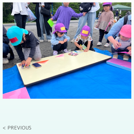
< PREVIOUS