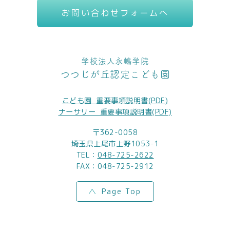
お問い合わせフォームへ
学校法人永嶋学院
つつじが丘認定こども園
こども園_重要事項説明書(PDF)
ナーサリー_重要事項説明書(PDF)
〒362-0058
埼玉県上尾市上野1053-1
TEL：
048-725-2622
FAX：048-725-2912
Page Top