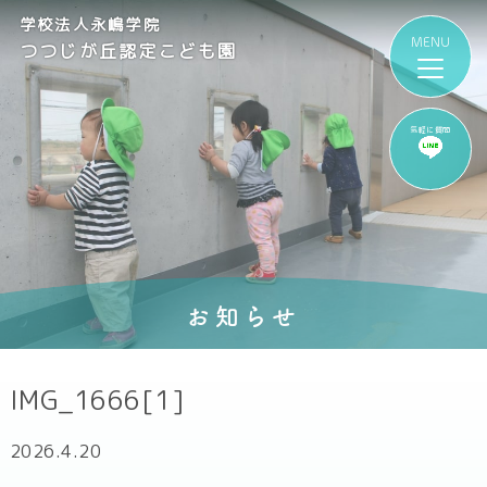
学校法人永嶋学院
つつじが丘認定こども園
気軽に質問
お知らせ
IMG_1666[1]
2026.4.20