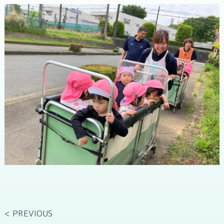
< PREVIOUS