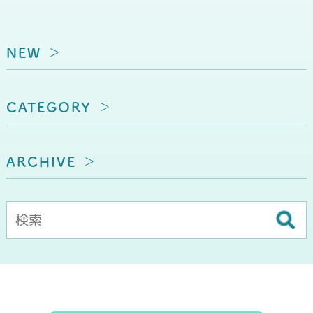
NEW
CATEGORY
ARCHIVE