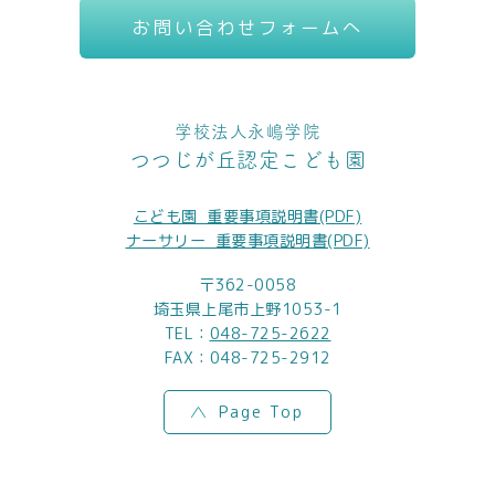
お問い合わせフォームへ
学校法人永嶋学院
つつじが丘認定こども園
こども園_重要事項説明書(PDF)
ナーサリー_重要事項説明書(PDF)
〒362-0058
埼玉県上尾市上野1053-1
TEL：
048-725-2622
FAX：048-725-2912
Page Top