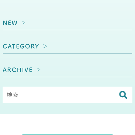
NEW
CATEGORY
ARCHIVE