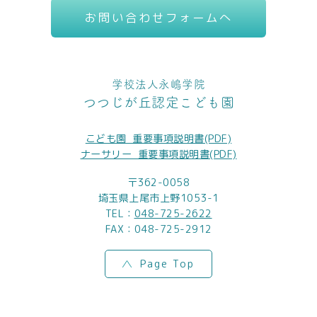
お問い合わせフォームへ
学校法人永嶋学院
つつじが丘認定こども園
こども園_重要事項説明書(PDF)
ナーサリー_重要事項説明書(PDF)
〒362-0058
埼玉県上尾市上野1053-1
TEL：
048-725-2622
FAX：048-725-2912
Page Top