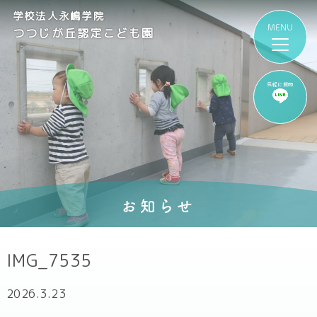
学校法人永嶋学院
つつじが丘認定こども園
気軽に質問
お知らせ
IMG_7535
2026.3.23