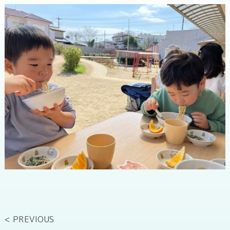
< PREVIOUS