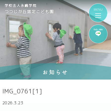
学校法人永嶋学院
つつじが丘認定こども園
気軽に質問
お知らせ
IMG_0761[1]
2026.3.23