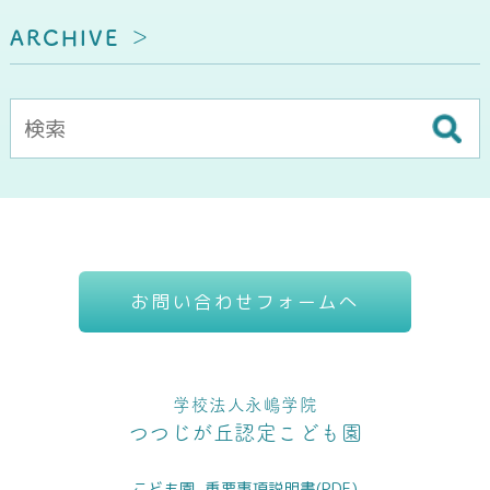
ARCHIVE
お問い合わせフォームへ
学校法人永嶋学院
つつじが丘認定こども園
こども園_重要事項説明書(PDF)