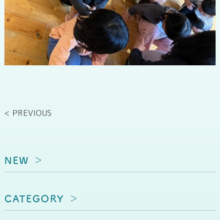
< PREVIOUS
NEW
CATEGORY