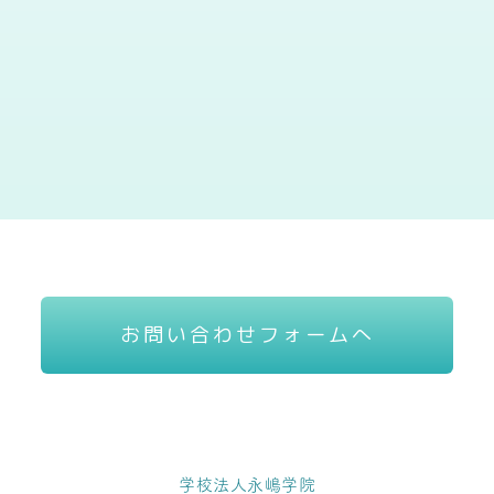
お問い合わせフォームへ
学校法人永嶋学院