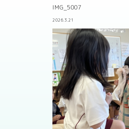
IMG_5007
2026.3.21