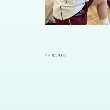
< PREVIOUS