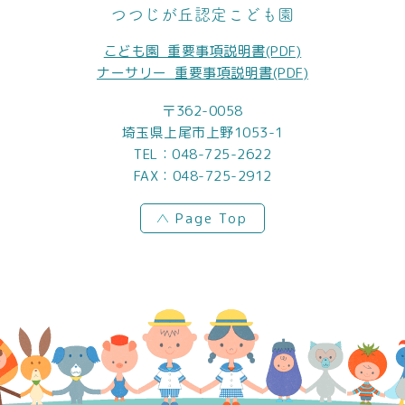
つつじが丘認定こども園
こども園_重要事項説明書(PDF)
ナーサリー_重要事項説明書(PDF)
〒362-0058
埼玉県上尾市上野1053-1
TEL：
048-725-2622
FAX：048-725-2912
Page Top