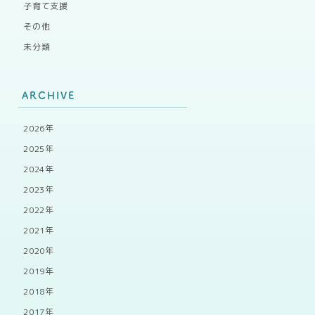
子育て支援
その他
未分類
ARCHIVE
2026年
2025年
2024年
2023年
2022年
2021年
2020年
2019年
2018年
2017年