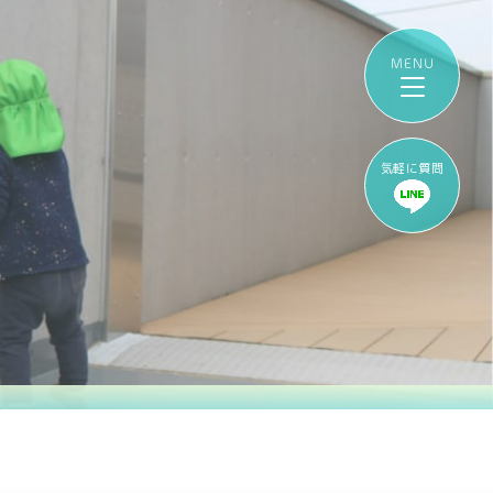
気軽に質問