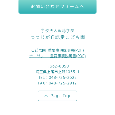
お問い合わせフォームへ
学校法人永嶋学院
つつじが丘認定こども園
こども園_重要事項説明書(PDF)
ナーサリー_重要事項説明書(PDF)
〒362-0058
埼玉県上尾市上野1053-1
TEL：
048-725-2622
FAX：048-725-2912
Page Top