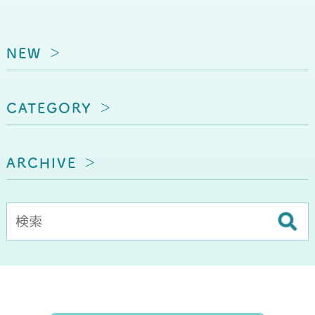
NEW
CATEGORY
ARCHIVE