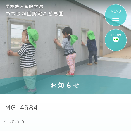
学校法人永嶋学院
つつじが丘認定こども園
気軽に質問
お知らせ
IMG_4684
2026.3.3