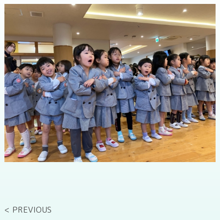
< PREVIOUS