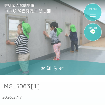
学校法人永嶋学院
つつじが丘認定こども園
気軽に質問
お知らせ
IMG_5063[1]
2026.2.17