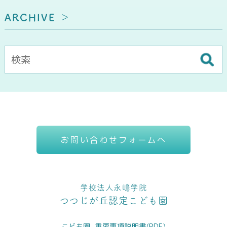
ARCHIVE
お問い合わせフォームへ
学校法人永嶋学院
つつじが丘認定こども園
こども園_重要事項説明書(PDF)