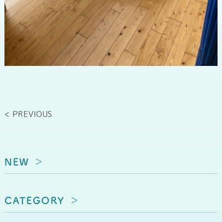
< PREVIOUS
NEW
CATEGORY