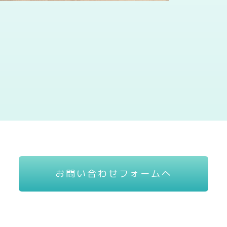
お問い合わせフォームへ