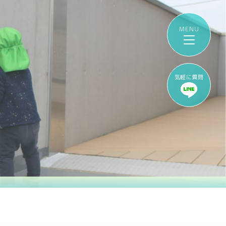
気軽に質問