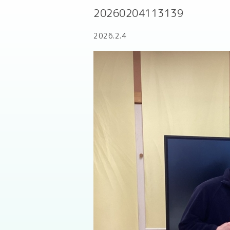
20260204113139
2026.2.4