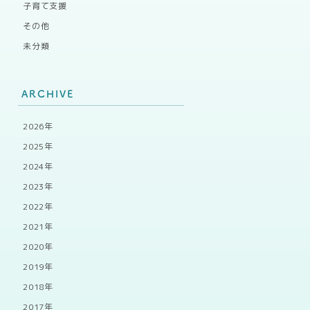
子育て支援
その他
未分類
ARCHIVE
2026年
2025年
2024年
2023年
2022年
2021年
2020年
2019年
2018年
2017年