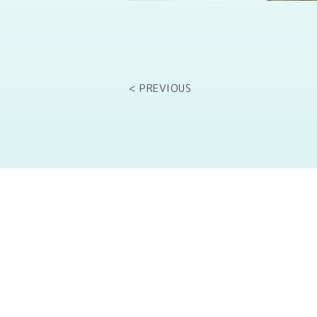
< PREVIOUS