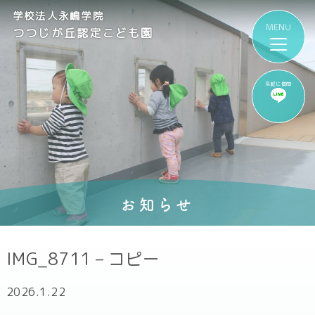
学校法人永嶋学院
つつじが丘認定こども園
気軽に質問
お知らせ
IMG_8711 – コピー
2026.1.22