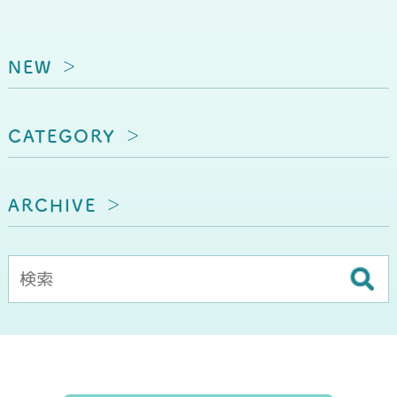
NEW
CATEGORY
ARCHIVE