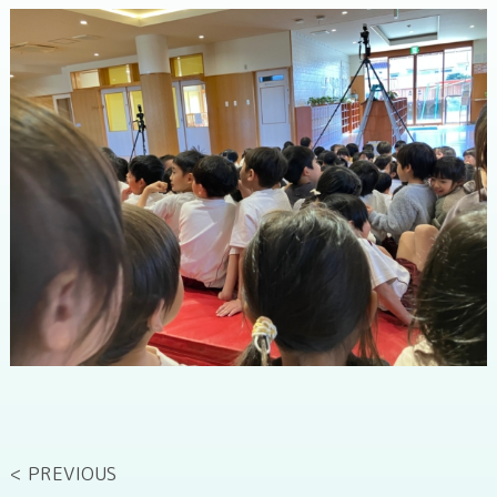
< PREVIOUS