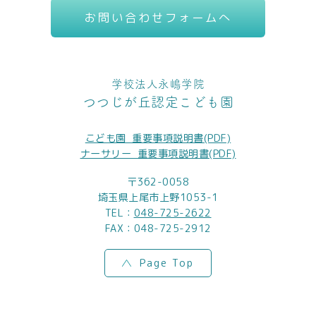
お問い合わせフォームへ
学校法人永嶋学院
つつじが丘認定こども園
こども園_重要事項説明書(PDF)
ナーサリー_重要事項説明書(PDF)
〒362-0058
埼玉県上尾市上野1053-1
TEL：
048-725-2622
FAX：048-725-2912
Page Top