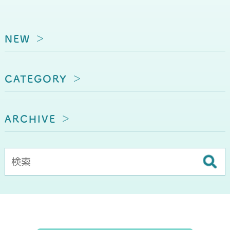
NEW
CATEGORY
ARCHIVE