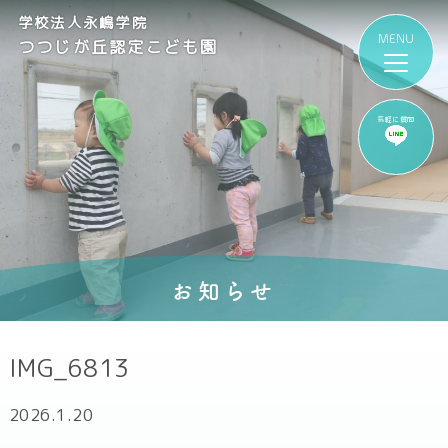
学校法人永嶋学院
つつじが丘認定こども園
気軽に質問
お知らせ
IMG_6813
2026.1.20