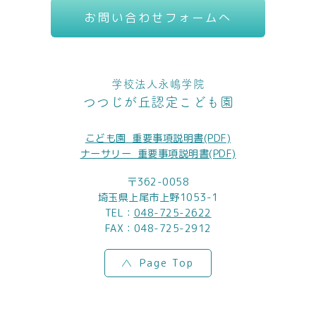
お問い合わせフォームへ
学校法人永嶋学院
つつじが丘認定こども園
こども園_重要事項説明書(PDF)
ナーサリー_重要事項説明書(PDF)
〒362-0058
埼玉県上尾市上野1053-1
TEL：
048-725-2622
FAX：048-725-2912
Page Top