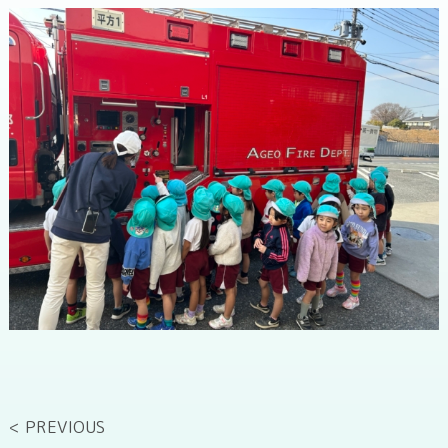
< PREVIOUS