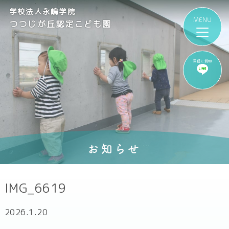
学校法人永嶋学院
つつじが丘認定こども園
気軽に質問
お知らせ
IMG_6619
2026.1.20