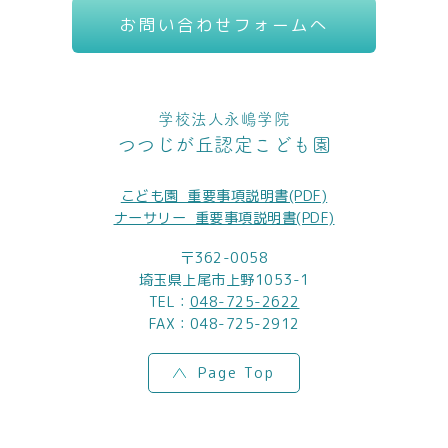
お問い合わせフォームへ
学校法人永嶋学院
つつじが丘認定こども園
こども園_重要事項説明書(PDF)
ナーサリー_重要事項説明書(PDF)
〒362-0058
埼玉県上尾市上野1053-1
TEL：
048-725-2622
FAX：048-725-2912
Page Top