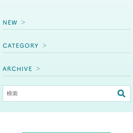
NEW
CATEGORY
ARCHIVE