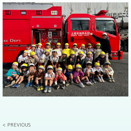
< PREVIOUS