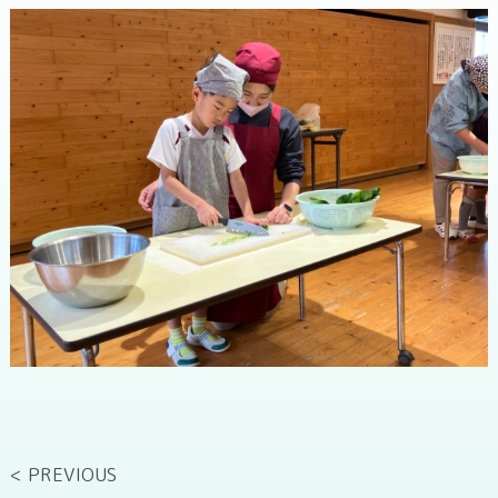
< PREVIOUS