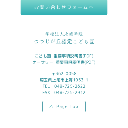
お問い合わせフォームへ
学校法人永嶋学院
つつじが丘認定こども園
こども園_重要事項説明書(PDF)
ナーサリー_重要事項説明書(PDF)
〒362-0058
埼玉県上尾市上野1053-1
TEL：
048-725-2622
FAX：048-725-2912
Page Top