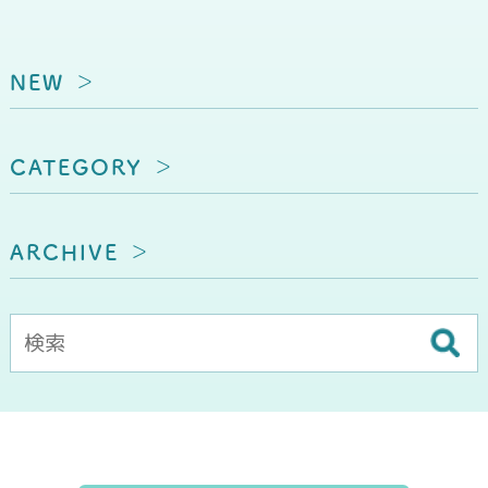
NEW
CATEGORY
ARCHIVE