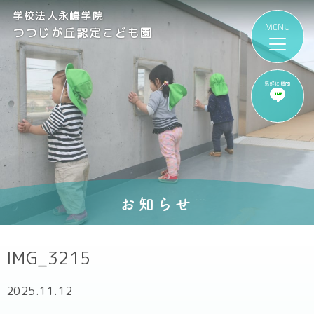
学校法人永嶋学院
つつじが丘認定こども園
気軽に質問
お知らせ
IMG_3215
2025.11.12