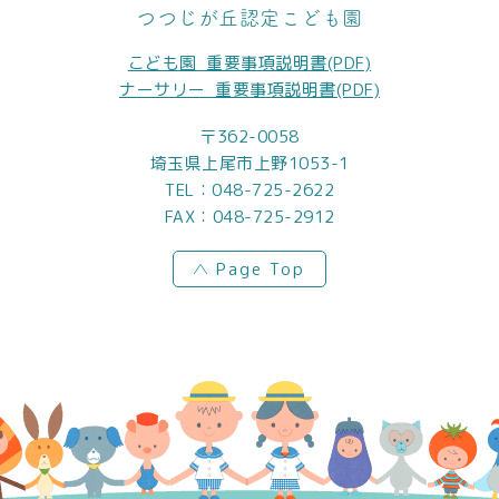
つつじが丘認定こども園
こども園_重要事項説明書(PDF)
ナーサリー_重要事項説明書(PDF)
〒362-0058
埼玉県上尾市上野1053-1
TEL：
048-725-2622
FAX：048-725-2912
Page Top