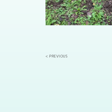
< PREVIOUS