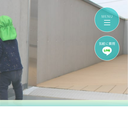
気軽に質問