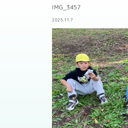
IMG_3457
2025.11.7