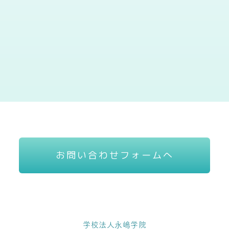
お問い合わせフォームへ
学校法人永嶋学院