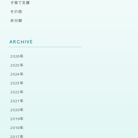
子育て支援
その他
未分類
ARCHIVE
2026年
2025年
2024年
2023年
2022年
2021年
2020年
2019年
2018年
2017年