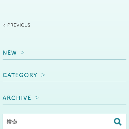
< PREVIOUS
NEW
CATEGORY
ARCHIVE