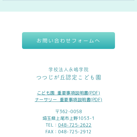
お問い合わせフォームへ
学校法人永嶋学院
つつじが丘認定こども園
こども園_重要事項説明書(PDF)
ナーサリー_重要事項説明書(PDF)
〒362-0058
埼玉県上尾市上野1053-1
TEL：
048-725-2622
FAX：048-725-2912