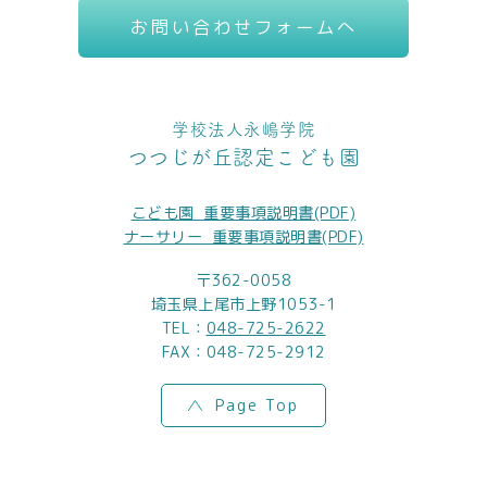
お問い合わせフォームへ
学校法人永嶋学院
つつじが丘認定こども園
こども園_重要事項説明書(PDF)
ナーサリー_重要事項説明書(PDF)
〒362-0058
埼玉県上尾市上野1053-1
TEL：
048-725-2622
FAX：048-725-2912
Page Top