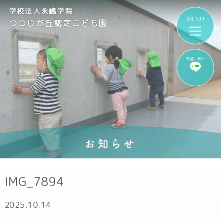
学校法人永嶋学院
つつじが丘認定こども園
気軽に質問
お知らせ
IMG_7894
2025.10.14