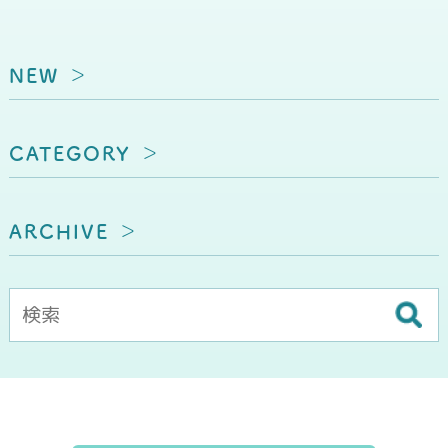
NEW
CATEGORY
ARCHIVE