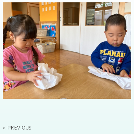
< PREVIOUS