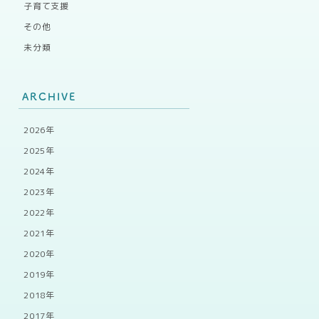
子育て支援
その他
未分類
ARCHIVE
2026年
2025年
2024年
2023年
2022年
2021年
2020年
2019年
2018年
2017年