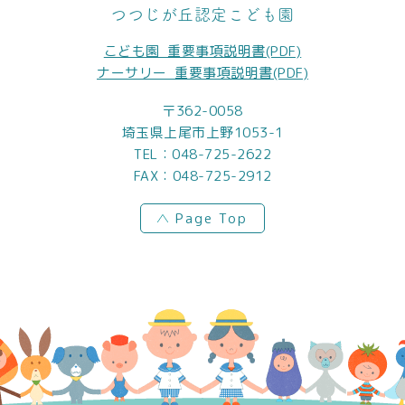
つつじが丘認定こども園
こども園_重要事項説明書(PDF)
ナーサリー_重要事項説明書(PDF)
〒362-0058
埼玉県上尾市上野1053-1
TEL：
048-725-2622
FAX：048-725-2912
Page Top