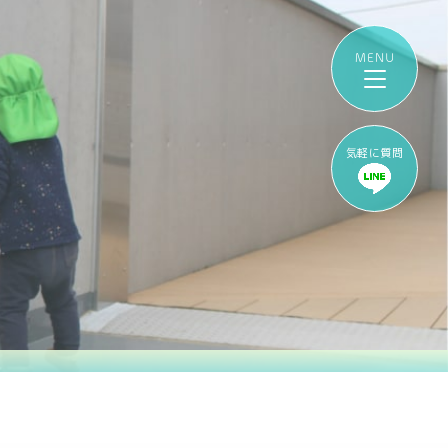
気軽に質問