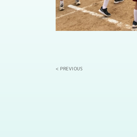
< PREVIOUS