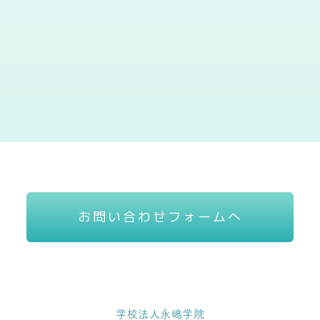
お問い合わせフォームへ
学校法人永嶋学院