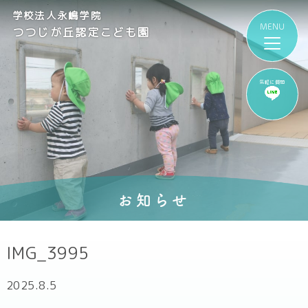
学校法人永嶋学院
つつじが丘認定こども園
気軽に質問
お知らせ
IMG_3995
2025.8.5