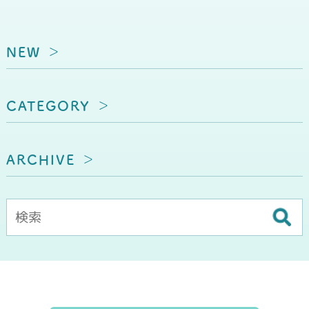
NEW
CATEGORY
ARCHIVE