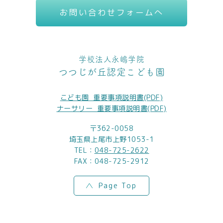
お問い合わせフォームへ
学校法人永嶋学院
つつじが丘認定こども園
こども園_重要事項説明書(PDF)
ナーサリー_重要事項説明書(PDF)
〒362-0058
埼玉県上尾市上野1053-1
TEL：
048-725-2622
FAX：048-725-2912
Page Top