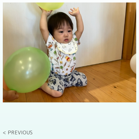
< PREVIOUS