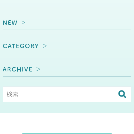
NEW
CATEGORY
ARCHIVE