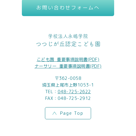
お問い合わせフォームへ
学校法人永嶋学院
つつじが丘認定こども園
こども園_重要事項説明書(PDF)
ナーサリー_重要事項説明書(PDF)
〒362-0058
埼玉県上尾市上野1053-1
TEL：
048-725-2622
FAX：048-725-2912
Page Top