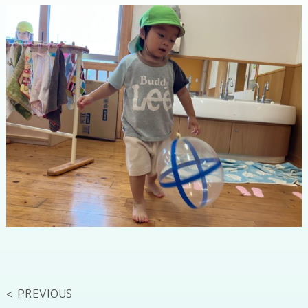
< PREVIOUS