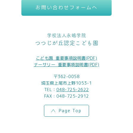
お問い合わせフォームへ
学校法人永嶋学院
つつじが丘認定こども園
こども園_重要事項説明書(PDF)
ナーサリー_重要事項説明書(PDF)
〒362-0058
埼玉県上尾市上野1053-1
TEL：
048-725-2622
FAX：048-725-2912
Page Top