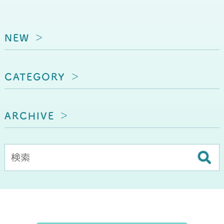
NEW
CATEGORY
ARCHIVE