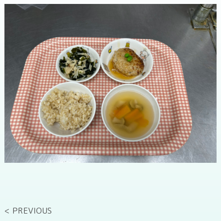
< PREVIOUS