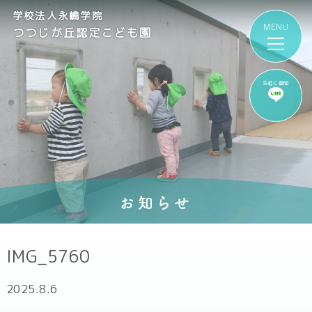
学校法人永嶋学院
つつじが丘認定こども園
気軽に質問
お知らせ
IMG_5760
2025.8.6