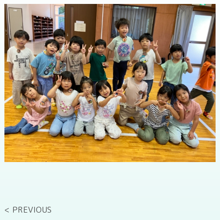
< PREVIOUS