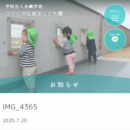
学校法人永嶋学院
つつじが丘認定こども園
気軽に質問
お知らせ
IMG_4365
2025.7.20