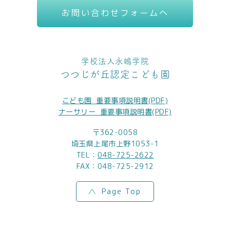
お問い合わせフォームへ
学校法人永嶋学院
つつじが丘認定こども園
こども園_重要事項説明書(PDF)
ナーサリー_重要事項説明書(PDF)
〒362-0058
埼玉県上尾市上野1053-1
TEL：
048-725-2622
FAX：048-725-2912
Page Top