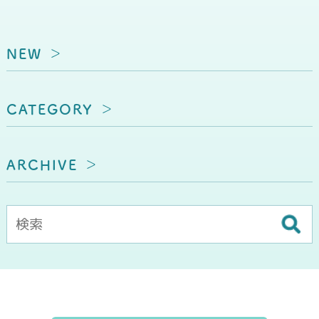
NEW
CATEGORY
ARCHIVE