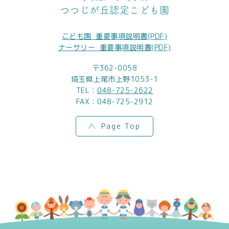
つつじが丘認定こども園
こども園_重要事項説明書(PDF)
ナーサリー_重要事項説明書(PDF)
〒362-0058
埼玉県上尾市上野1053-1
TEL：
048-725-2622
FAX：048-725-2912
Page Top