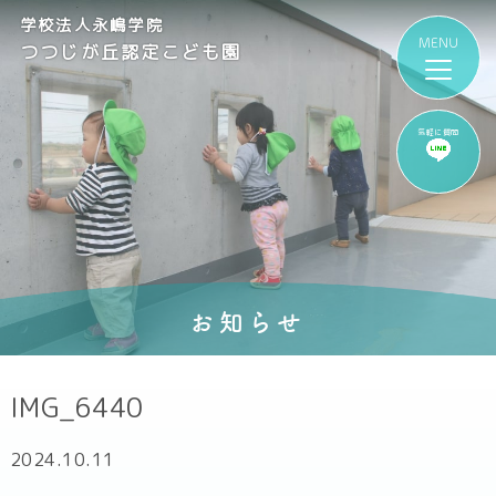
学校法人永嶋学院
つつじが丘認定こども園
気軽に質問
お知らせ
IMG_6440
2024.10.11