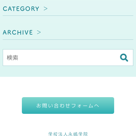
CATEGORY
ARCHIVE
お問い合わせフォームへ
学校法人永嶋学院