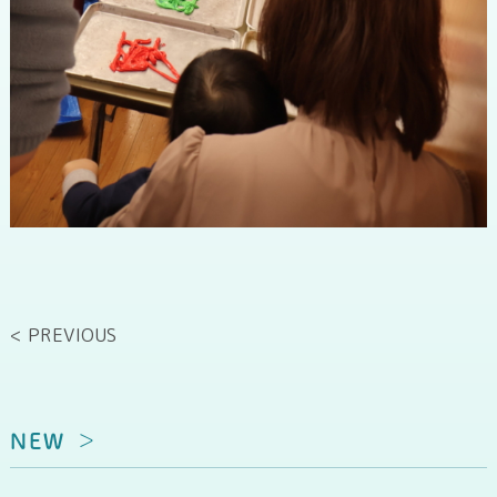
< PREVIOUS
NEW