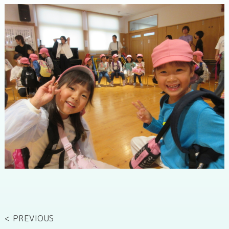
< PREVIOUS