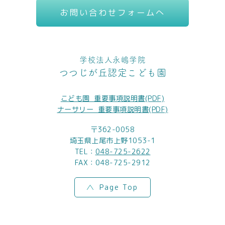
お問い合わせフォームへ
学校法人永嶋学院
つつじが丘認定こども園
こども園_重要事項説明書(PDF)
ナーサリー_重要事項説明書(PDF)
〒362-0058
埼玉県上尾市上野1053-1
TEL：
048-725-2622
FAX：048-725-2912
Page Top