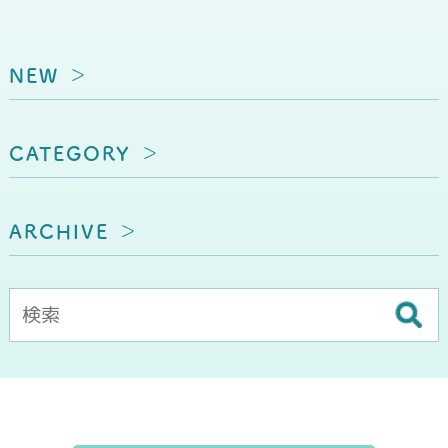
NEW
CATEGORY
ARCHIVE