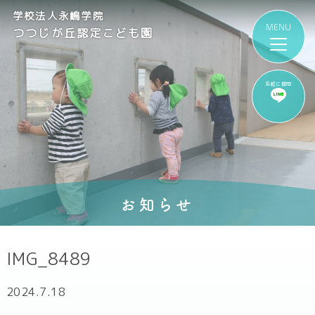
学校法人永嶋学院
つつじが丘認定こども園
気軽に質問
お知らせ
IMG_8489
2024.7.18