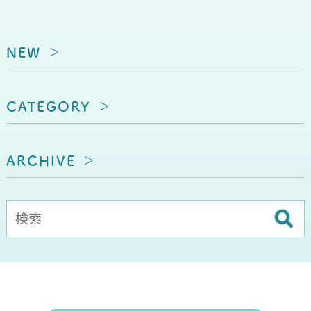
NEW
CATEGORY
ARCHIVE