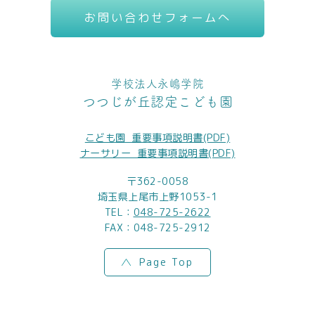
お問い合わせフォームへ
学校法人永嶋学院
つつじが丘認定こども園
こども園_重要事項説明書(PDF)
ナーサリー_重要事項説明書(PDF)
〒362-0058
埼玉県上尾市上野1053-1
TEL：
048-725-2622
FAX：048-725-2912
Page Top