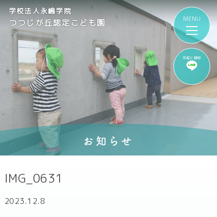
学校法人永嶋学院
つつじが丘認定こども園
気軽に質問
お知らせ
IMG_0631
2023.12.8