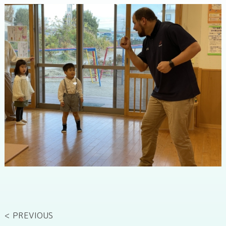
< PREVIOUS