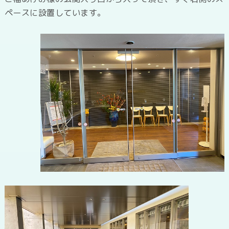
ペースに設置しています。