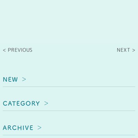
< PREVIOUS
NEXT >
NEW
CATEGORY
ARCHIVE