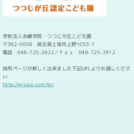
学校法人永嶋学院 つつじが丘こども園
〒362-0058 埼玉県上尾市上野1053-1
電話 048-725-2622／Ｆａｘ 048-725-2912
採用ページが新しく出来ました下記URLよりお越しくださ
い
http://eijuso.com/lp/