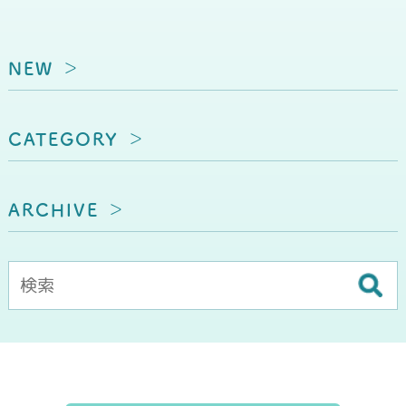
NEW
CATEGORY
ARCHIVE