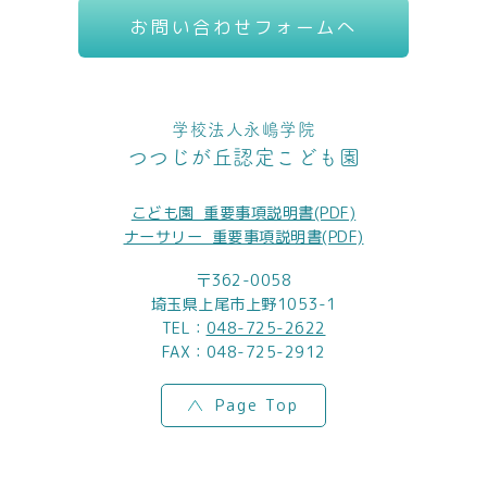
お問い合わせフォームへ
学校法人永嶋学院
つつじが丘認定こども園
こども園_重要事項説明書(PDF)
ナーサリー_重要事項説明書(PDF)
〒362-0058
埼玉県上尾市上野1053-1
TEL：
048-725-2622
FAX：048-725-2912
Page Top