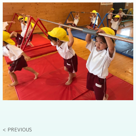
< PREVIOUS