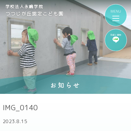
学校法人永嶋学院
つつじが丘認定こども園
気軽に質問
お知らせ
IMG_0140
2023.8.15