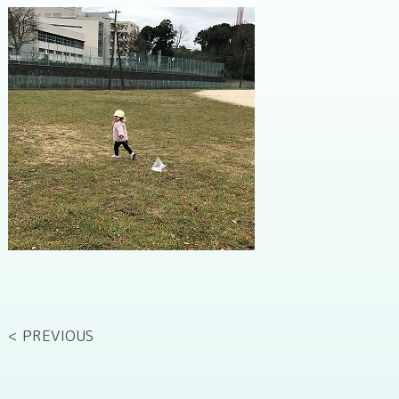
< PREVIOUS