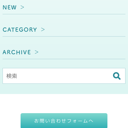
NEW
CATEGORY
ARCHIVE
お問い合わせフォームへ