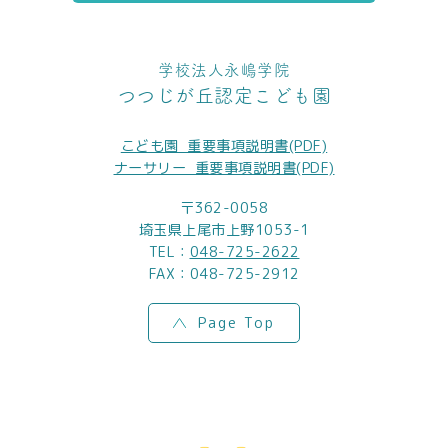
学校法人永嶋学院
つつじが丘認定こども園
こども園_重要事項説明書(PDF)
ナーサリー_重要事項説明書(PDF)
〒362-0058
埼玉県上尾市上野1053-1
TEL：
048-725-2622
FAX：048-725-2912
Page Top