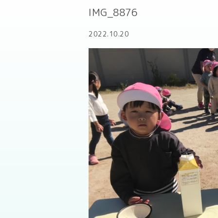
IMG_8876
2022.10.20