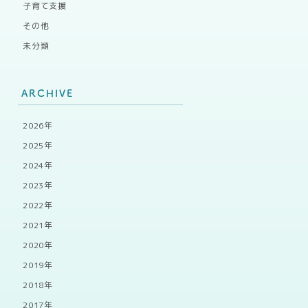
子育て支援
その他
未分類
ARCHIVE
2026年
2025年
2024年
2023年
2022年
2021年
2020年
2019年
2018年
2017年