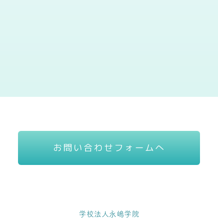
お問い合わせフォームへ
学校法人永嶋学院