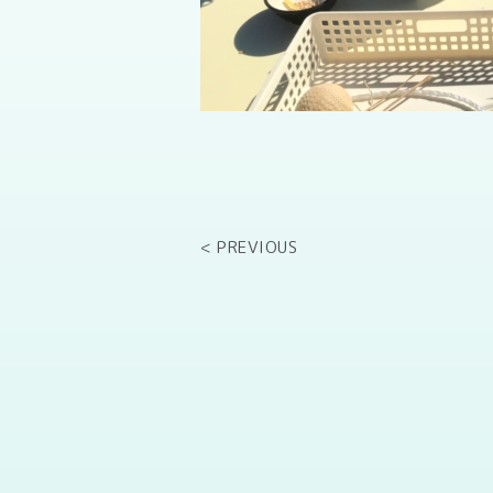
< PREVIOUS