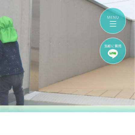
気軽に質問