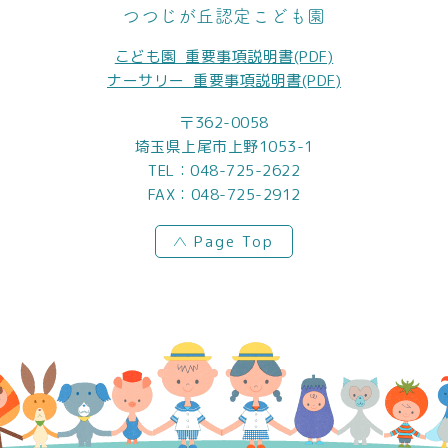
つつじが丘認定こども園
こども園_重要事項説明書(PDF)
ナーサリー_重要事項説明書(PDF)
〒362-0058
埼玉県上尾市上野1053-1
TEL：
048-725-2622
FAX：048-725-2912
Page Top