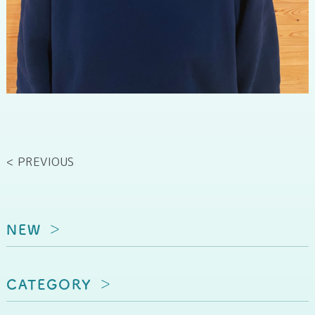
< PREVIOUS
NEW
CATEGORY