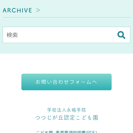
ARCHIVE
お問い合わせフォームへ
学校法人永嶋学院
つつじが丘認定こども園
こども園_重要事項説明書(PDF)