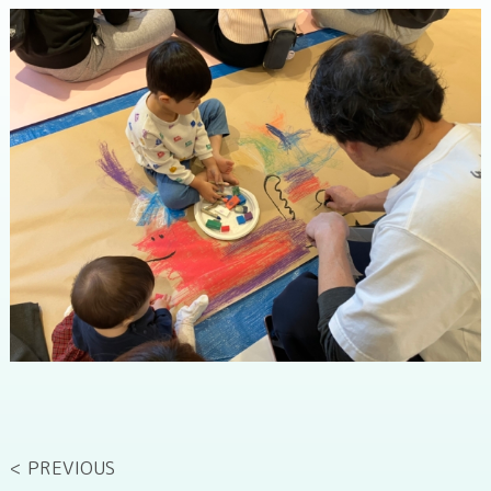
< PREVIOUS