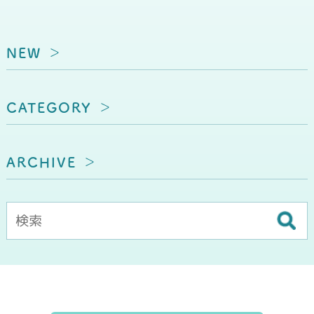
NEW
CATEGORY
ARCHIVE