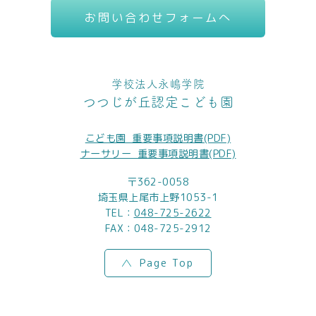
お問い合わせフォームへ
学校法人永嶋学院
つつじが丘認定こども園
こども園_重要事項説明書(PDF)
ナーサリー_重要事項説明書(PDF)
〒362-0058
埼玉県上尾市上野1053-1
TEL：
048-725-2622
FAX：048-725-2912
Page Top