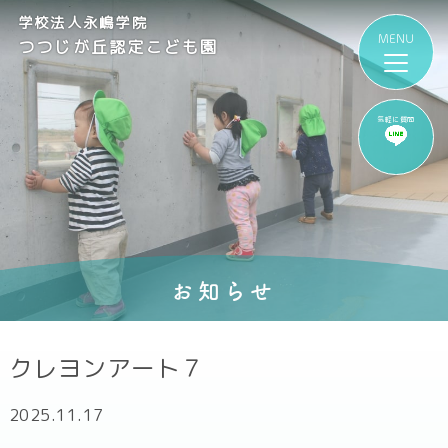
学校法人永嶋学院
つつじが丘認定こども園
気軽に質問
お知らせ
クレヨンアート７
2025.11.17